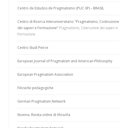
Centro de Estudos de Pragmatismo (PUC-SP) – BRASIL
Centro di Ricerca Interuniversitario "Pragmatismo, Costruzione
dei saperi e Formazione"
Pragmatismo, Costruzione dei saperi e
Formazione
Centro Studi Peirce
European Journal of Pragmatism and American Philosophy
European Pragmatism Association
Filosofie pedagogiche
German Pragmatism Network
Noema. Rivista online di filosofia