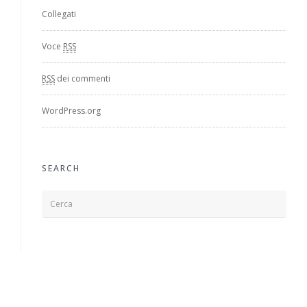
Collegati
Voce
RSS
RSS
dei commenti
WordPress.org
SEARCH