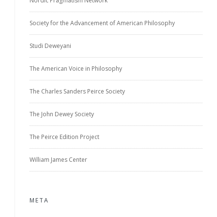
Nordic Pragmatism Network
Society for the Advancement of American Philosophy
Studi Deweyani
The American Voice in Philosophy
The Charles Sanders Peirce Society
The John Dewey Society
The Peirce Edition Project
William James Center
META