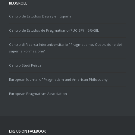
BLOGROLL
Centro de Estudios Dewey en España
Centro de Estudos de Pragmatismo (PUC-SP) – BRASIL
Centro di Ricerca Interuniversitario "Pragmatismo, Costruzione dei
saperi e Formazione"
Centro Studi Peirce
European Journal of Pragmatism and American Philosophy
European Pragmatism Association
LIKE US ON FACEBOOK