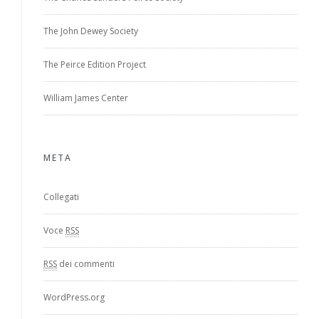
The John Dewey Society
The Peirce Edition Project
William James Center
META
Collegati
Voce
RSS
RSS
dei commenti
WordPress.org