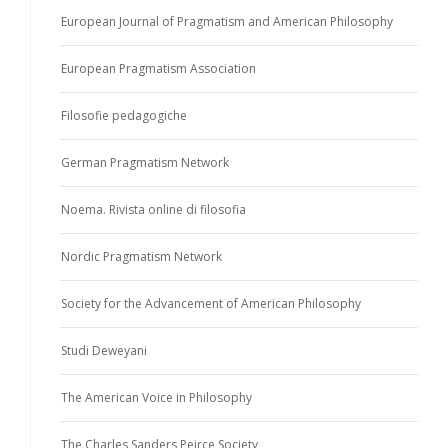
European Journal of Pragmatism and American Philosophy
European Pragmatism Association
Filosofie pedagogiche
German Pragmatism Network
Noema. Rivista online di filosofia
Nordic Pragmatism Network
Society for the Advancement of American Philosophy
Studi Deweyani
The American Voice in Philosophy
The Charles Sanders Peirce Society