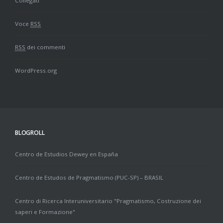
Collegati
Voce
RSS
RSS
dei commenti
WordPress.org
BLOGROLL
Centro de Estudios Dewey en España
Centro de Estudos de Pragmatismo (PUC-SP) – BRASIL
Centro di Ricerca Interuniversitario "Pragmatismo, Costruzione dei
saperi e Formazione"