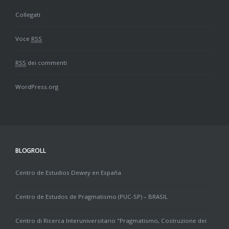
Collegati
Voce
RSS
RSS
dei commenti
WordPress.org
BLOGROLL
Centro de Estudios Dewey en España
Centro de Estudos de Pragmatismo (PUC-SP) – BRASIL
Centro di Ricerca Interuniversitario "Pragmatismo, Costruzione dei