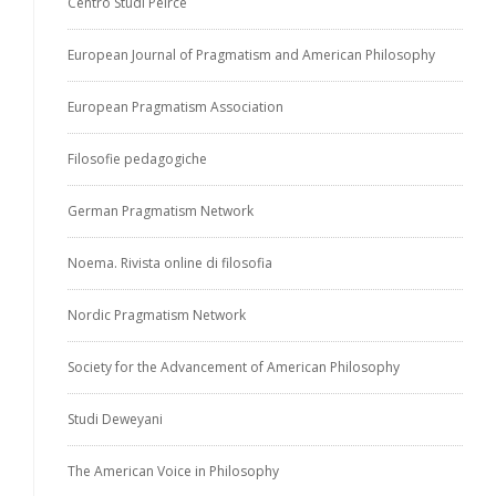
Centro Studi Peirce
European Journal of Pragmatism and American Philosophy
European Pragmatism Association
Filosofie pedagogiche
German Pragmatism Network
Noema. Rivista online di filosofia
Nordic Pragmatism Network
Society for the Advancement of American Philosophy
Studi Deweyani
The American Voice in Philosophy