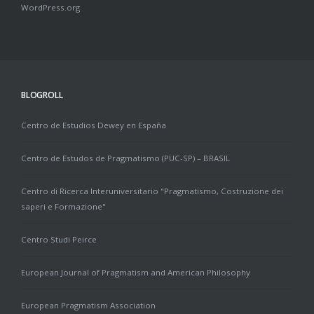
WordPress.org
BLOGROLL
Centro de Estudios Dewey en España
Centro de Estudos de Pragmatismo (PUC-SP) – BRASIL
Centro di Ricerca Interuniversitario "Pragmatismo, Costruzione dei
saperi e Formazione"
Centro Studi Peirce
European Journal of Pragmatism and American Philosophy
European Pragmatism Association