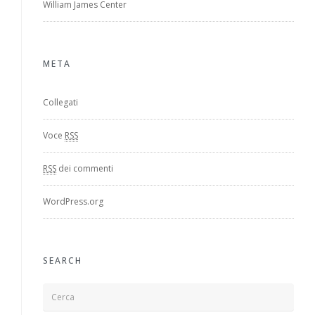
William James Center
META
Collegati
Voce
RSS
RSS
dei commenti
WordPress.org
SEARCH