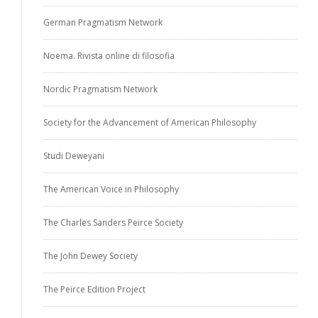
German Pragmatism Network
Noema. Rivista online di filosofia
Nordic Pragmatism Network
Society for the Advancement of American Philosophy
Studi Deweyani
The American Voice in Philosophy
The Charles Sanders Peirce Society
The John Dewey Society
The Peirce Edition Project