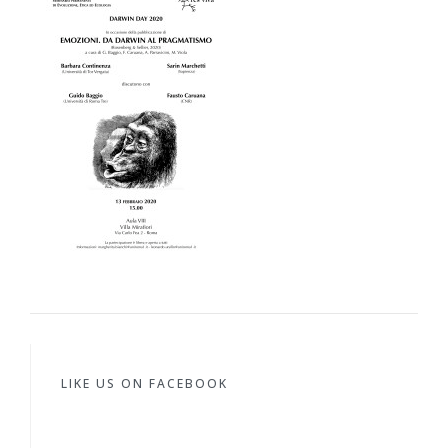
LIKE US ON FACEBOOK